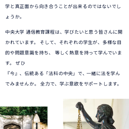
学と真正面から向き合うことが出来るのではないでし
ょうか。
中央大学 通信教育課程は、学びたいと思う皆さんに開
かれています。
そして、それぞれの学生が、多様な目
的や問題意識を持ち、
等しく熱意を持って学んでいま
す。
ぜひ
『今』、伝統ある「法科の中央」で､ 一緒に法を学ん
でみませんか。
全力で、学ぶ意欲をサポートします。