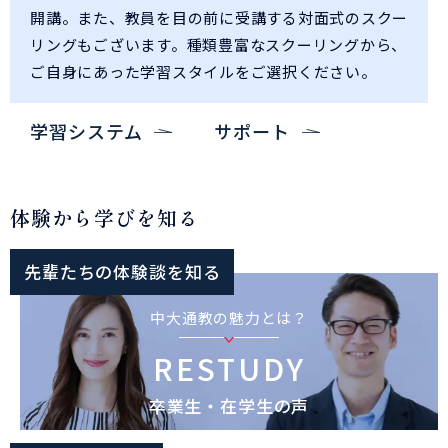
開講。また、教員を目の前に受講する対面式のスクー
リングもございます。種類豊富なスクーリングから、
ご自身にあった学習スタイルをご選択ください。
学習システム
サポート
体験から学びを知る
先輩たちの体験談を知る
中大通教の魅力とは？
RESTUDY
卒業生・在学生の声