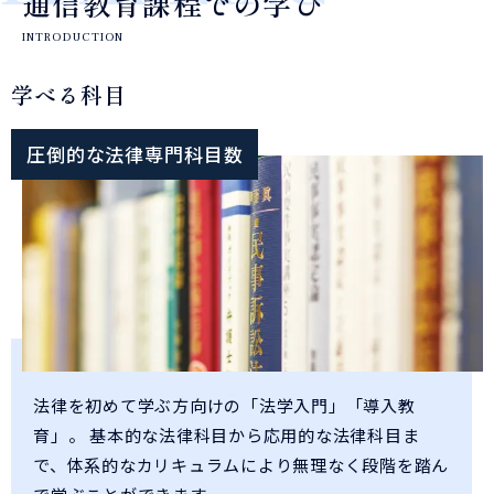
通信教育課程での学び
INTRODUCTION
学べる科目
圧倒的な法律専門科目数
法律を初めて学ぶ方向けの「法学入門」「導入教
育」。
基本的な法律科目から応用的な法律科目ま
で、体系的なカリキュラムにより無理なく段階を踏ん