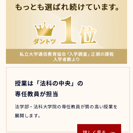
授業は「法科の中央」の
専任教員が担当
法学部・法科大学院の専任教員が質の高い授業を
展開します。
詳しく見る