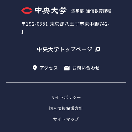
〒192-0351 東京都八王子市東中野742-
1
中央大学トップページ
アクセス
お問い合わせ
サイトポリシー
個人情報保護方針
サイトマップ