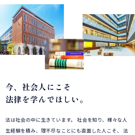
今、社会人にこそ
法律を学んでほしい。
法は社会の中に生きています。
社会を知り、様々な人
生経験を積み、理不尽なことにも直面した人こそ、
法