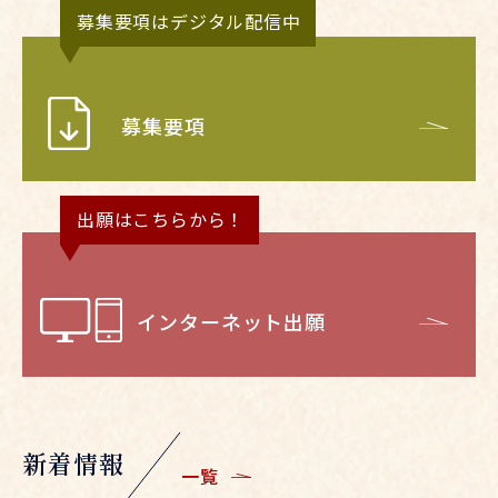
募集要項はデジタル配信中
募集要項
出願はこちらから！
インターネット出願
新着情報
一覧