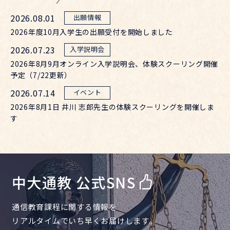
2026.08.01
2026年度10月入学生の出願受付を開始しました
2026.07.23
2026年8月9月オンライン入学説明会、体験スクーリング開催
予定（7/22更新）
2026.07.14
2026年8月1日 井川 志郎先生の体験スクーリングを開催しま
す
中大通教 公式SNS
通信教育課程に関する情報を
リアルタイムでいち早くお届けします。