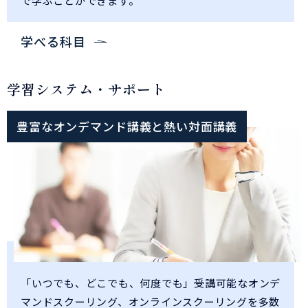
で学ぶことができます。
学べる科目
学習システム・サポート
豊富なオンデマンド講義と熱い対面講義
「いつでも、どこでも、何度でも」受講可能なオンデ
マンドスクーリング、オンラインスクーリングを多数