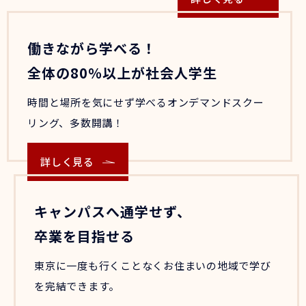
働きながら学べる！
全体の80％以上が社会人学生
時間と場所を気にせず学べるオンデマンドスクー
リング、多数開講！
詳しく見る
キャンパスへ通学せず、
卒業を目指せる
東京に一度も行くことなくお住まいの地域で学び
を完結できます。