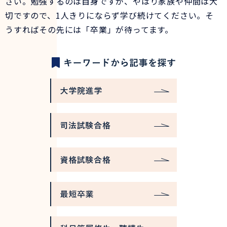
さい。勉強するのは自身ですが、やはり家族や仲間は大
切ですので、1人きりにならず学び続けてください。そ
うすればその先には「卒業」が待ってます。