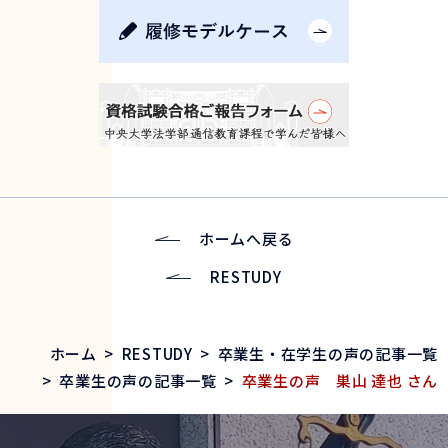
ホームへ戻る
RESTUDY
ホーム
>
RESTUDY
>
卒業生・在学生の声の記事一覧
>
卒業生の声の記事一覧
>
卒業生の声 巣山 達也 さん