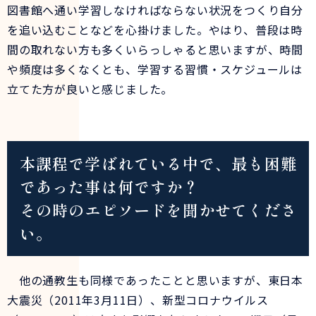
図書館へ通い学習しなければならない状況をつくり自分
を追い込むことなどを心掛けました。やはり、普段は時
間の取れない方も多くいらっしゃると思いますが、時間
や頻度は多くなくとも、学習する習慣・スケジュールは
立てた方が良いと感じました。
本課程で学ばれている中で、最も困難
であった事は何ですか？
その時のエピソードを聞かせてくださ
い。
他の通教生も同様であったことと思いますが、東日本
大震災（2011年3月11日）、新型コロナウイルス