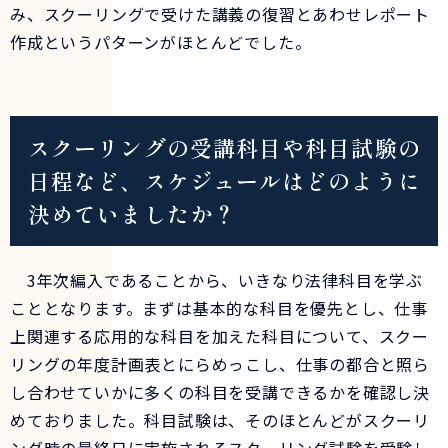
み、スクーリングで受けた講義の復習とあわせレポート
作成というパターンがほとんどでした。
スクーリングの受講科目や科目試験の
日程など、スケジュールはどのように
決めていましたか？
3年次編入であることから、いきなり法律科目を学ぶ
こととなります。まずは基本的な科目を優先とし、仕事
上関連する応用的な科目を加えた科目について、スクー
リングの年度計画表とにらめっこし、仕事の都合と照ら
し合わせていかに多くの科目を受講できるかを確認し決
めておりました。科目試験は、そのほとんどがスクーリ