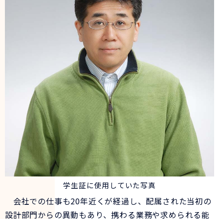
学生証に使用していた写真
会社での仕事も20年近くが経過し、配属された当初の
設計部門からの異動もあり、携わる業務や求められる能