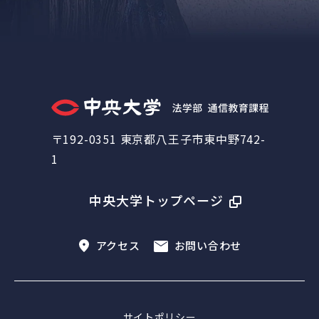
〒192-0351 東京都八王子市東中野742-
1
中央大学トップページ
アクセス
お問い合わせ
サイトポリシー