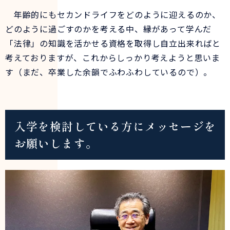
年齢的にもセカンドライフをどのように迎えるのか、
どのように過ごすのかを考える中、縁があって学んだ
「法律」の知識を活かせる資格を取得し自立出来ればと
考えておりますが、これからしっかり考えようと思いま
す（まだ、卒業した余韻でふわふわしているので）。
入学を検討している方にメッセージを
お願いします。