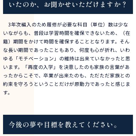
いたのか、お聞かせいただけますか？
3年次編入のため履修が必要な科目（単位）数は少な
いながらも、普段は学習時間を確保できないため、（在
籍）期間をかけて時間を確保することとなります。そん
な長い期間であったこともあり、何度も心が折れ、いわ
ゆる「モチベーション」の維持は出来ていなかったと思
います。「再度の入学」を決意したのも家族の言葉があ
ったからこそで、卒業が出来たのも、ただただ家族との
約束を守ろうということだけが原動力であったと感じま
す。
今後の夢や目標を教えてください。