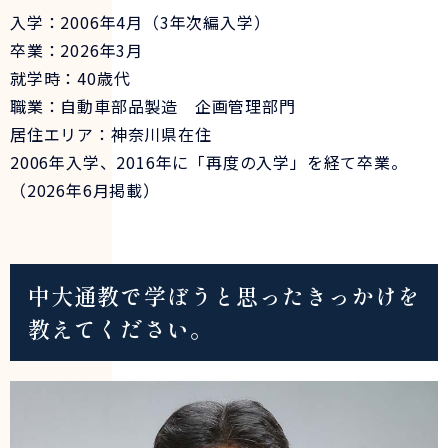
入学：2006年4月（3年次編入学）
卒業：2026年3月
就学時：40歳代
職業：自動車部品製造 企画管理部門
居住エリア：神奈川県在住
2006年入学、2016年に「再度の入学」を経て卒業。
（2026年6月掲載）
中大通教で学ぼうと思ったきっかけを
教えてください。