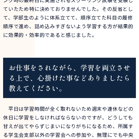
ング時の最終日に実施されるスクーリング試験を受験し
ていたため特に決めておりませんでした。その反省とし
て、学部生のように体系立てて、順序立てた科目の履修
順序で進め、詰め込みすぎないよう学習する方が結果的
に効果的・効率的であると感じました。
お仕事をされながら、学習を両立させ
る上で、心掛けた事などありましたら
教えてください。
平日は学習時間が全く取れないため週末や連休などの
休日に学習をしなければならないのですが、どうしても
甘えが出てやらずじまいになりがちになるため、所属す
る学生会支部以外の学習会への参加や、無理にでも中央