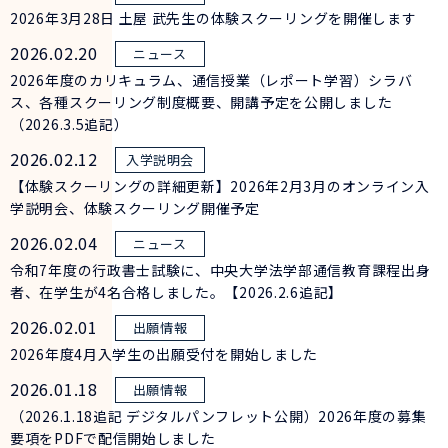
2026年3月28日 土屋 武先生の体験スクーリングを開催します
2026.02.20
2026年度のカリキュラム、通信授業（レポート学習）シラバ
ス、各種スクーリング制度概要、開講予定を公開しました
（2026.3.5追記）
2026.02.12
【体験スクーリングの詳細更新】2026年2月3月のオンライン入
学説明会、体験スクーリング開催予定
2026.02.04
令和7年度の行政書士試験に、中央大学法学部通信教育課程出身
者、在学生が4名合格しました。【2026.2.6追記】
2026.02.01
2026年度4月入学生の出願受付を開始しました
2026.01.18
（2026.1.18追記 デジタルパンフレット公開）2026年度の募集
要項をPDFで配信開始しました