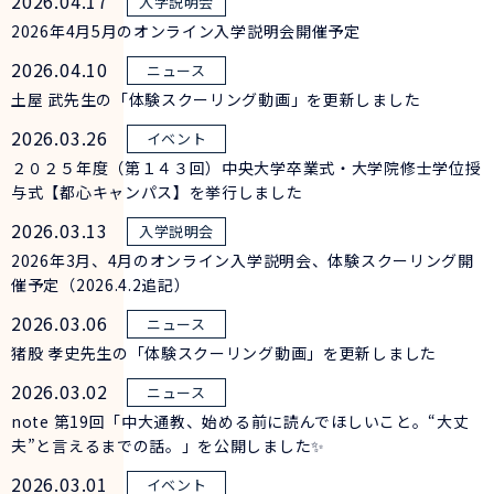
2026.04.17
2026年4月5月のオンライン入学説明会開催予定
2026.04.10
土屋 武先生の「体験スクーリング動画」を更新しました
2026.03.26
２０２５年度（第１４３回）中央大学卒業式・大学院修士学位授
与式【都心キャンパス】を挙行しました
2026.03.13
2026年3月、4月のオンライン入学説明会、体験スクーリング開
催予定（2026.4.2追記）
2026.03.06
猪股 孝史先生の「体験スクーリング動画」を更新しました
2026.03.02
note 第19回「中大通教、始める前に読んでほしいこと。“大丈
夫”と言えるまでの話。」を公開しました✨
2026.03.01