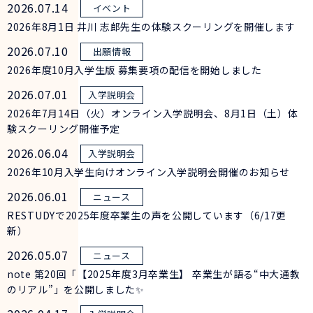
2026.07.14
2026年8月1日 井川 志郎先生の体験スクーリングを開催します
2026.07.10
2026年度10月入学生版 募集要項の配信を開始しました
2026.07.01
2026年7月14日（火）オンライン入学説明会、8月1日（土）体
験スクーリング開催予定
2026.06.04
2026年10月入学生向けオンライン入学説明会開催のお知らせ
2026.06.01
RESTUDYで2025年度卒業生の声を公開しています（6/17更
新）
2026.05.07
note 第20回「【2025年度3月卒業生】 卒業生が語る“中大通教
のリアル”」を公開しました✨