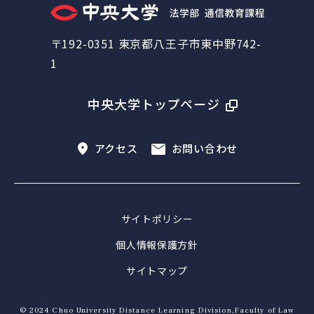
〒192-0351 東京都八王子市東中野742-
1
中央大学トップページ
アクセス
お問い合わせ
サイトポリシー
個人情報保護方針
サイトマップ
© 2024 Chuo University Distance Learning Division,Faculty of Law