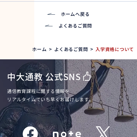
ホームへ戻る
よくあるご質問
ホーム
>
よくあるご質問
>
入学資格について
中大通教 公式SNS
通信教育課程に関する情報を
リアルタイムでいち早くお届けします。