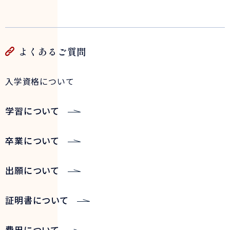
よくあるご質問
入学資格について
学習について
卒業について
出願について
証明書について
費用について