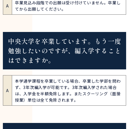
卒業見込み段階での出願は受け付けていません。卒業し
A
てから出願してください。
中央大学を卒業しています。もう一度
勉強したいのですが、編入学すること
はできますか。
本学通学課程を卒業している場合、卒業した学部を問わ
ず、3年次編入学が可能です。3年次編入学された場合
A
は、入学金を半額免除します。またスクーリング（面接
授業）単位は全て免除されます。