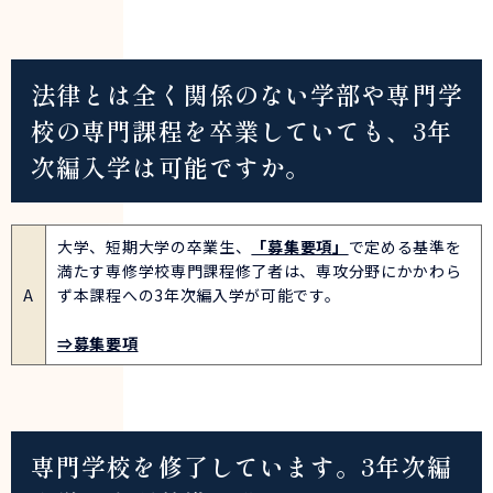
法律とは全く関係のない学部や専門学
校の専門課程を卒業していても、3年
次編入学は可能ですか。
大学、短期大学の卒業生、
「募集要項」
で定める基準を
満たす専修学校専門課程修了者は、専攻分野にかかわら
A
ず本課程への3年次編入学が可能です。
⇒募集要項
専門学校を修了しています。3年次編