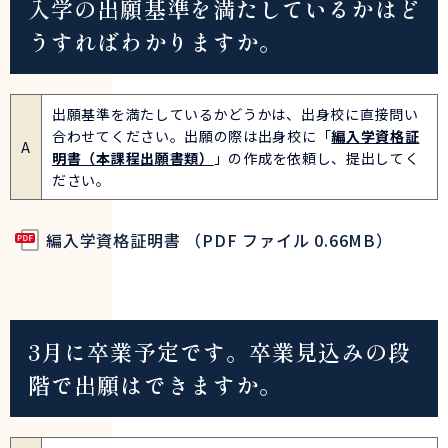
入学の出願基準を満たしているかはど
うすればわかりますか。
出願基準を満たしているかどうかは、出身校に直接問い
合わせてください。出願の際は出身校に「
編入学資格証
A
明書（本課程出願書類）
」の作成を依頼し、提出してく
ださい。
編入学資格証明書 （PDF ファイル 0.66MB）
3月に卒業予定です。卒業見込みの段
階で出願はできますか。