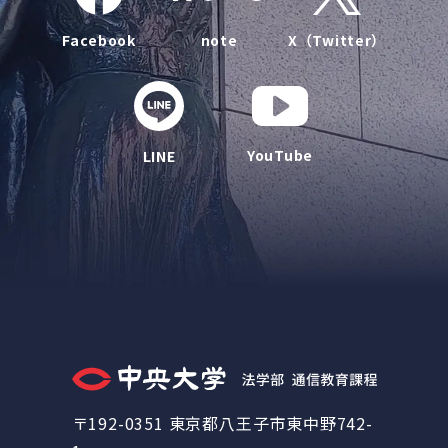
Facebook
note
X（Twitter）
YouTube
LINE
〒192-0351 東京都八王子市東中野742-