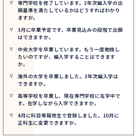
専門学校を修了しています。3年次編入学の出
願基準を満たしているかはどうすればわかり
ますか。
3月に卒業予定です。卒業見込みの段階で出願
はできますか。
中央大学を卒業しています。もう一度勉強し
たいのですが、編入学することはできます
か。
海外の大学を卒業しました。3年次編入学は
できますか。
高等学校を卒業し、現在専門学校に在学中で
す。在学しながら入学できますか。
4月に科目等履修生で登録しました。10月に
正科生に変更できますか。