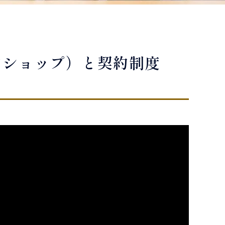
ンショップ）と契約制度