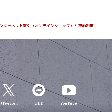
ンターネット取引（オンラインショップ）と契約制度
（Twitter）
LINE
YouTube