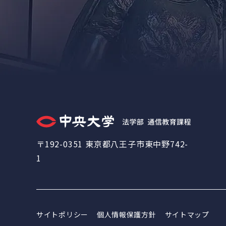
〒192-0351 東京都八王子市東中野742-
1
サイトポリシー
個人情報保護方針
サイトマップ