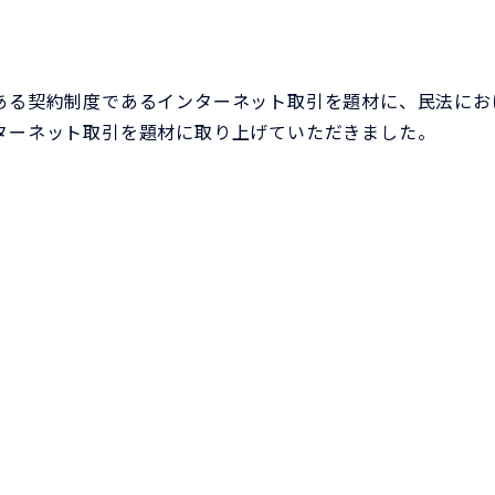
】
る契約制度であるインターネット取引を題材に、民法にお
ターネット取引を題材に取り上げていただきました。