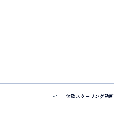
体験スクーリング動画