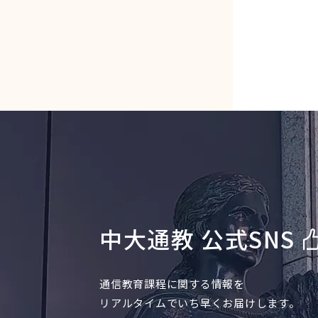
中大通教 公式SNS
通信教育課程に関する情報を
リアルタイムでいち早くお届けします。