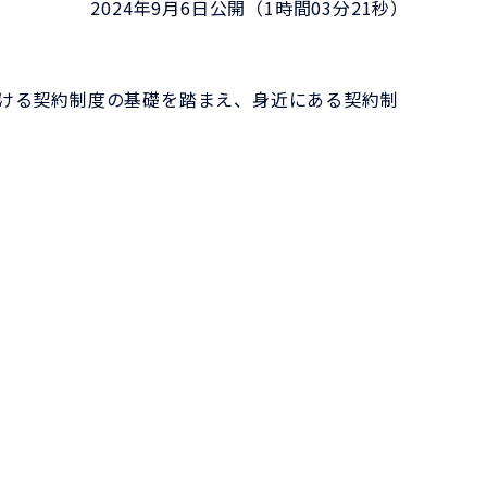
2024年9月6日公開（1時間03分21秒）
ける契約制度の基礎を踏まえ、身近にある契約制