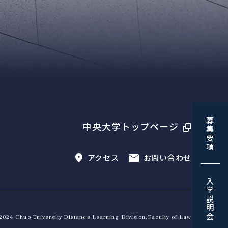
募集要項
中央大学トップページ
アクセス
お問い合わせ
入学説明会
2024 Chuo University Distance Learning Division,Faculty of Law