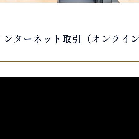
インターネット取引（オンライ