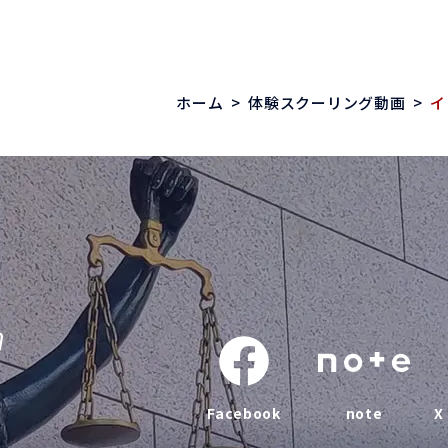
ホーム
>
体験スクーリング動画
>
イ
Facebook
note
X