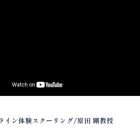
ライン体験スクーリング/原田 剛教授