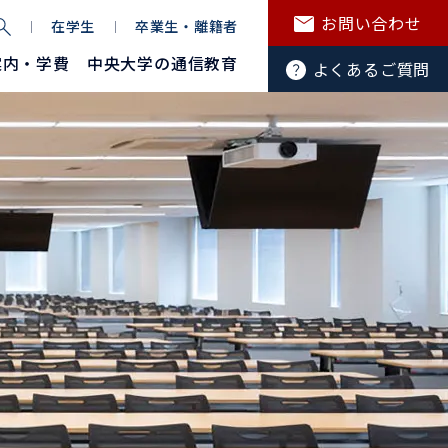
お問い合わせ
在学生
卒業生・離籍者
案内・学費
中央大学の通信教育
よくあるご質問