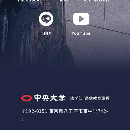
YouTube
LINE
〒192-0351 東京都八王子市東中野742-
1