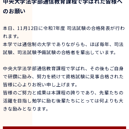
中央大学法学部通信教育課程で学ばれた皆様へ
のお願い
本日、11月12日に令和7年度 司法試験の合格発表が行わ
れます。
本学では通信制の大学でありながらも、ほぼ毎年、司法
試験、司法試験予備試験の合格者を輩出しています。
中央大学法学部通信教育課程で学ばれ、その後もご自身
で研鑽に励み、努力を続けて資格試験に見事合格された
皆様に心よりお祝い申し上げます。
皆様のご努力と成果は本課程の誇りであり、先輩たちの
活躍を目指し勉学に励む後輩たちにとっては何よりも大
きな励みとなります。