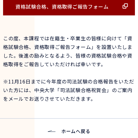
資格試験合格、資格取得ご報告フォーム
この度、本課程では在籍生・卒業生の皆様に向けて「資
格試験合格、資格取得ご報告フォーム」を設置いたしま
した。後進の励みとなるよう、皆様の資格試験合格や資
格取得をご報告していただければ幸いです。
※11月16日までに今年度の司法試験の合格報告をいただ
いた方には、中央大学「司法試験合格祝賀会」のご案内
をメールでお送りさせていただきます。
ホームへ戻る