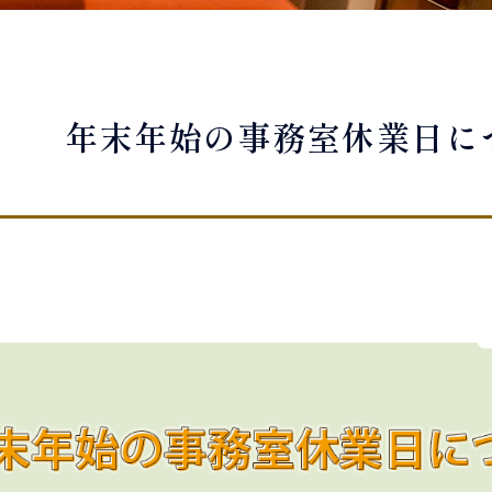
年末年始の事務室休業日に