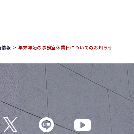
着情報
>
年末年始の事務室休業日についてのお知らせ