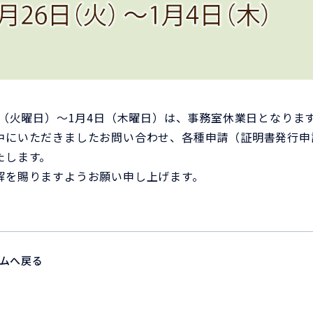
6日（火曜日）～1月4日（木曜日）は、事務室休業日となりま
中にいただきましたお問い合わせ、各種申請（証明書発行申
たします。
解を賜りますようお願い申し上げます。
ムへ戻る