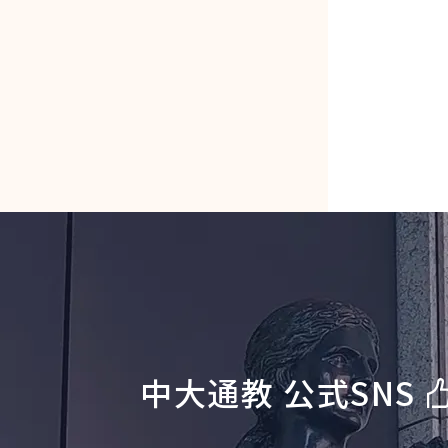
中大通教 公式SNS