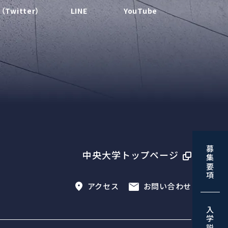
（Twitter）
LINE
YouTube
募集要項
中央大学トップページ
アクセス
お問い合わせ
入学説明会