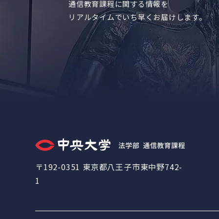
通信教育課程に関する情報を
リアルタイムでいち早くお届けします。
〒192-0351 東京都八王子市東中野742-
1