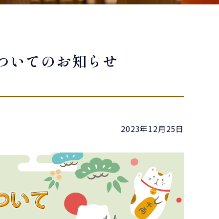
ついてのお知らせ
2023年12月25日