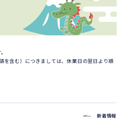
す。
請を含む）につきましては、休業日の翌日より順
新着情報