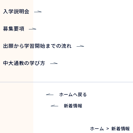
入学説明会
募集要項
出願から学習開始までの流れ
中大通教の学び方
ホームへ戻る
新着情報
ホーム
>
新着情報