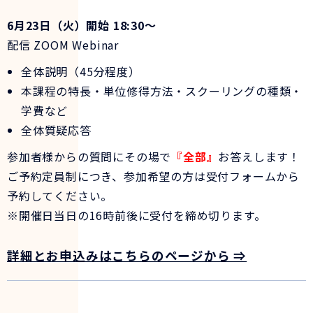
6月23日（火）開始 18:30～
配信 ZOOM Webinar
全体説明（45分程度）
本課程の特長・単位修得方法・スクーリングの種類・
学費など
全体質疑応答
参加者様からの質問にその場で
『全部』
お答えします！
ご予約定員制につき、参加希望の方は受付フォームから
予約してください。
※開催日当日の16時前後に受付を締め切ります。
詳細とお申込みはこちらのページから ⇒