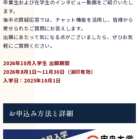
卒業生および在学生のインタビュー動画をご紹介いたし
ます。
後半の質疑応答では、チャット機能を活用し、皆様から
寄せられたご質問にお答えします。
出願にあたって気になる点がございましたら、ぜひお気
軽にご質問ください。
2026年10月入学生 出願期間
2026年8月1日～11月30日（消印有効）
入学日：2025年10月1日
お申込み方法と詳細