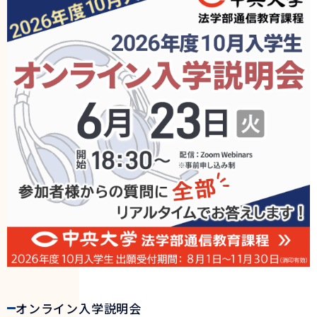
オンライン入学説明会