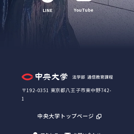
YouTube
LINE
〒192-0351 東京都八王子市東中野742-
1
中央大学トップページ