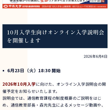
10月入学生向けオンライン入学説明会
を開催します
2026年6月4日
6月23日（火）18:30 開始
2026年10月入学
に向けた、オンライン入学説明会の開
催予定をお知らせいたします。
説明会では、通信教育課程の制度概要のご説明をはじ
め、通信教育部長・森光先生によるメッセージ動画や、