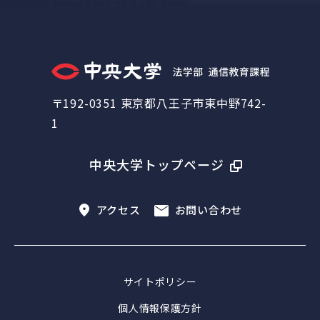
〒192-0351 東京都八王子市東中野742-
1
中央大学トップページ
アクセス
お問い合わせ
サイトポリシー
個人情報保護方針