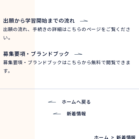
出願から学習開始までの流れ
出願の流れ、手続きの詳細はこちらのページをご覧くださ
い。
募集要項・ブランドブック
募集要項・ブランドブックはこちらから無料で閲覧できま
す。
ホームへ戻る
新着情報
ホーム
>
新着情報