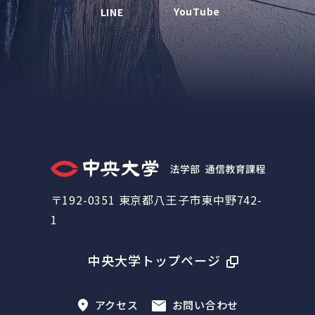
YouTube
LINE
〒192-0351 東京都八王子市東中野742-
1
中央大学トップページ
アクセス
お問い合わせ