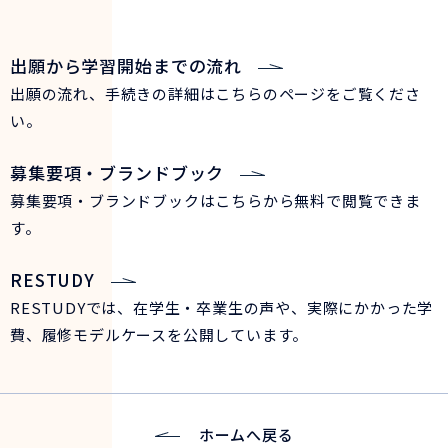
出願から学習開始までの流れ
出願の流れ、手続きの詳細はこちらのページをご覧くださ
い。
募集要項・ブランドブック
募集要項・ブランドブックはこちらから無料で閲覧できま
す。
RESTUDY
RESTUDYでは、在学生・卒業生の声や、実際にかかった学
費、履修モデルケースを公開しています。
ホームへ戻る