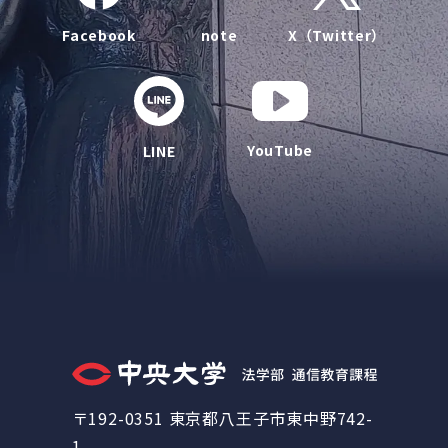
Facebook
note
X（Twitter）
YouTube
LINE
〒192-0351 東京都八王子市東中野742-
1