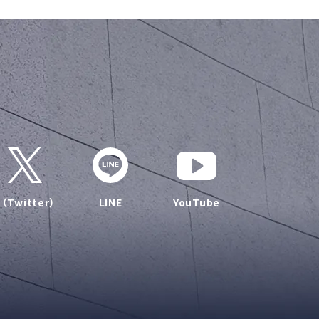
（Twitter）
LINE
YouTube