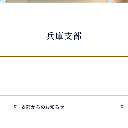
兵庫支部
支部からのお知らせ