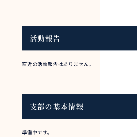
活動報告
直近の活動報告はありません。
支部の基本情報
準備中です。