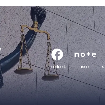
Facebook
note
X