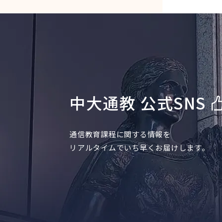
中大通教 公式SNS
通信教育課程に関する情報を
リアルタイムでいち早くお届けします。