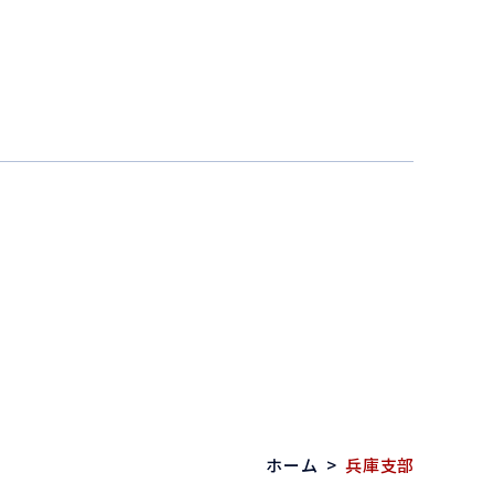
ホーム
>
兵庫支部