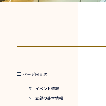
ページ内目次
イベント情報
支部の基本情報