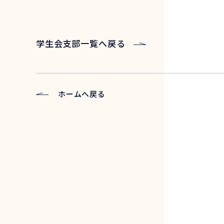
学生会支部一覧へ戻る
ホームへ戻る