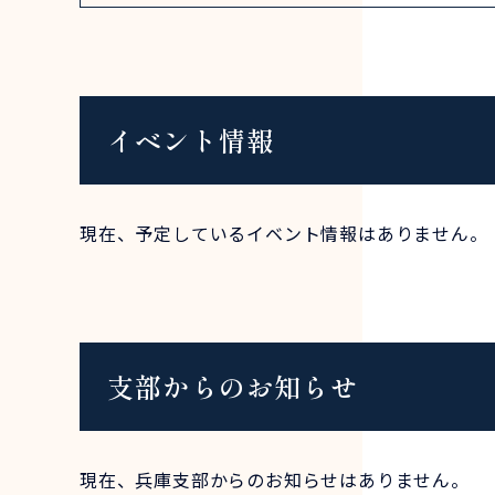
イベント情報
現在、予定しているイベント情報はありません。
支部からのお知らせ
現在、兵庫支部からのお知らせはありません。